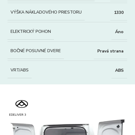
VÝŠKA NÁKLADOVÉHO PRIESTORU
1330
ELEKTRICKÝ POHON
Áno
BOČNÉ POSUVNÉ DVERE
Pravá strana
VRT/ABS
ABS
EDELIVER 3