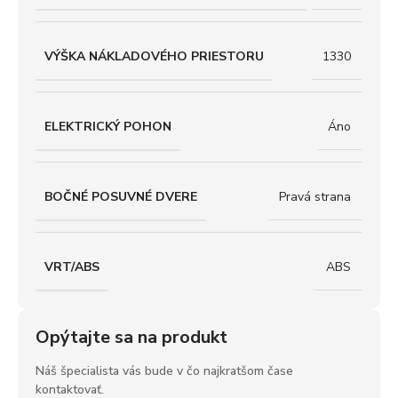
VÝŠKA NÁKLADOVÉHO PRIESTORU
1330
ELEKTRICKÝ POHON
Áno
BOČNÉ POSUVNÉ DVERE
Pravá strana
VRT/ABS
ABS
Opýtajte sa na produkt
Náš špecialista vás bude v čo najkratšom čase
kontaktovať.