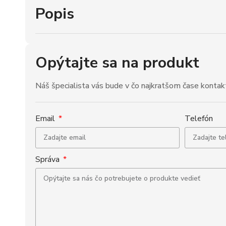
Popis
Opýtajte sa na produkt
Náš špecialista vás bude v čo najkratšom čase kontak
Email
Telefón
Správa