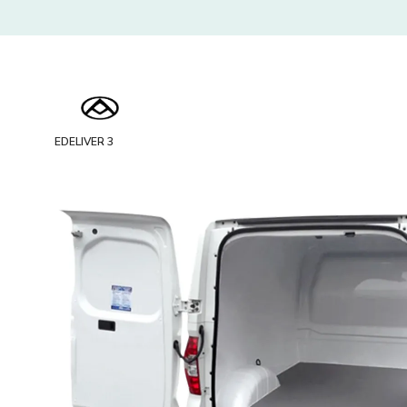
EDELIVER 3