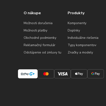
O nákupe
Produkty
Možnosti doručenia
Komponenty
Možnosti platby
Doplnky
Obchodné podmienky
Individuálne riešenia
Reklamačný formulár
Typy komponentov
Odstúpenie od zmluvy tu
Značky a modely