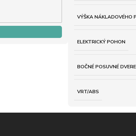
VÝŠKA NÁKLADOVÉHO 
ELEKTRICKÝ POHON
BOČNÉ POSUVNÉ DVERE
VRT/ABS