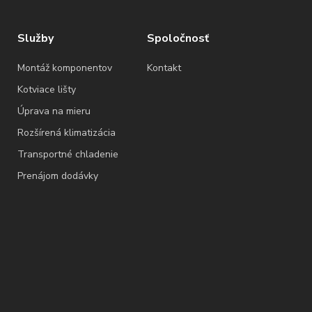
Služby
Spoločnosť
Montáž komponentov
Kontakt
Kotviace lišty
Úprava na mieru
Rozšírená klimatizácia
Transportné chladenie
Prenájom dodávky