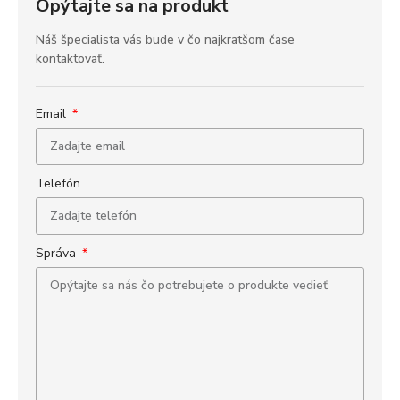
Opýtajte sa na produkt
Náš špecialista vás bude v čo najkratšom čase
kontaktovať.
Email
Telefón
Správa