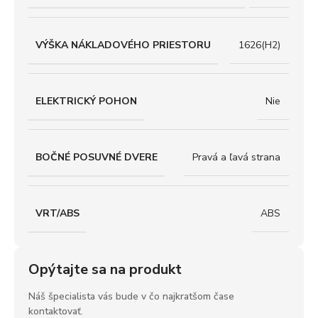
VÝŠKA NÁKLADOVÉHO PRIESTORU
1626(H2)
ELEKTRICKÝ POHON
Nie
BOČNÉ POSUVNÉ DVERE
Pravá a ľavá strana
VRT/ABS
ABS
Opýtajte sa na produkt
Náš špecialista vás bude v čo najkratšom čase
kontaktovať.