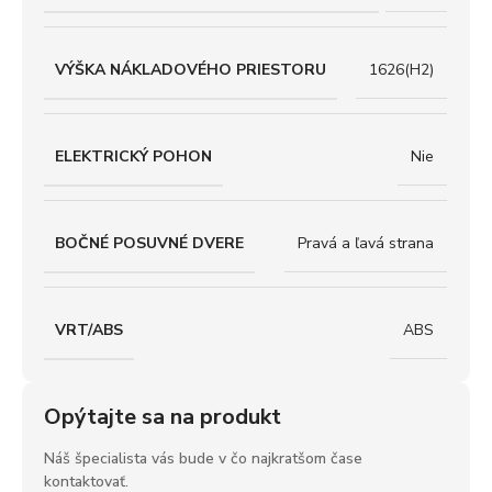
VÝŠKA NÁKLADOVÉHO PRIESTORU
1626(H2)
ELEKTRICKÝ POHON
Nie
BOČNÉ POSUVNÉ DVERE
Pravá a ľavá strana
VRT/ABS
ABS
Opýtajte sa na produkt
Náš špecialista vás bude v čo najkratšom čase
kontaktovať.