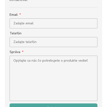
Email
Telefón
Správa