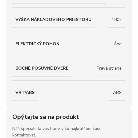
VÝŠKA NÁKLADOVÉHO PRIESTORU
1802
ELEKTRICKÝ POHON
Áno
BOČNÉ POSUVNÉ DVERE
Pravá strana
VRT/ABS
ABS
Opýtajte sa na produkt
Náš špecialista vás bude v čo najkratšom čase
kontaktovať.