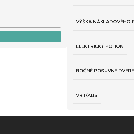
VÝŠKA NÁKLADOVÉHO 
ELEKTRICKÝ POHON
BOČNÉ POSUVNÉ DVERE
VRT/ABS