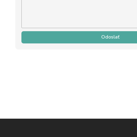
Odoslať