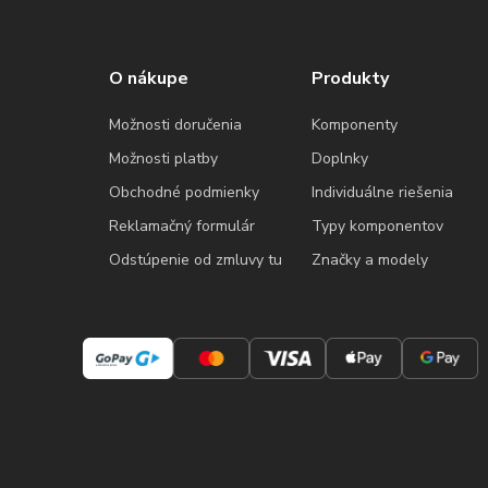
O nákupe
Produkty
Možnosti doručenia
Komponenty
Možnosti platby
Doplnky
Obchodné podmienky
Individuálne riešenia
Reklamačný formulár
Typy komponentov
Odstúpenie od zmluvy tu
Značky a modely