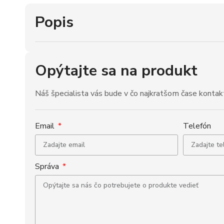
Popis
Opýtajte sa na produkt
Náš špecialista vás bude v čo najkratšom čase kontak
Email
Telefón
Správa