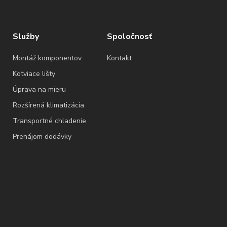
Služby
Spoločnosť
Montáž komponentov
Kontakt
Kotviace lišty
Úprava na mieru
Rozšírená klimatizácia
Transportné chladenie
Prenájom dodávky