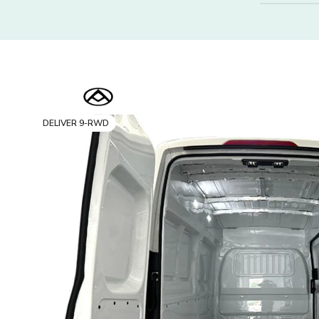
DELIVER 9-RWD