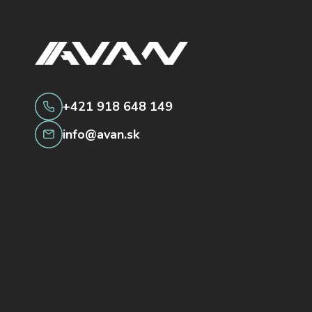
+421 918 648 149
info@avan.sk