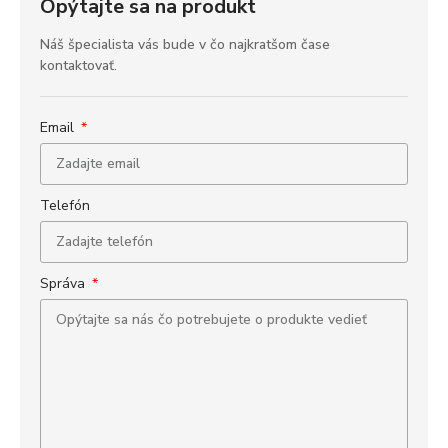
Opýtajte sa na produkt
Náš špecialista vás bude v čo najkratšom čase
kontaktovať.
Email
Telefón
Správa