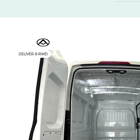
DELIVER 9-RWD