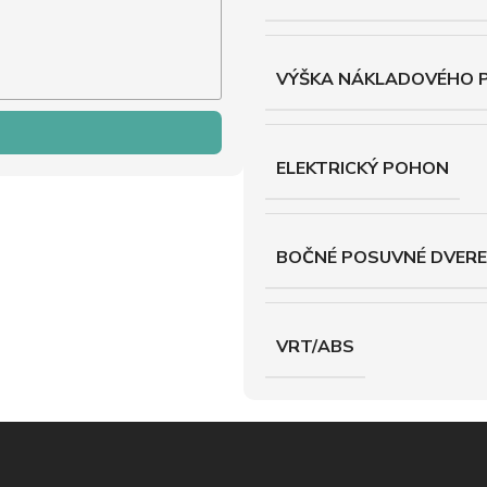
VÝŠKA NÁKLADOVÉHO 
ELEKTRICKÝ POHON
BOČNÉ POSUVNÉ DVERE
VRT/ABS