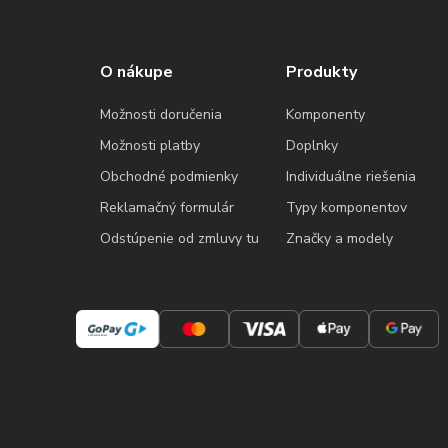
O nákupe
Produkty
Možnosti doručenia
Komponenty
Možnosti platby
Doplnky
Obchodné podmienky
Individuálne riešenia
Reklamačný formulár
Typy komponentov
Odstúpenie od zmluvy tu
Značky a modely