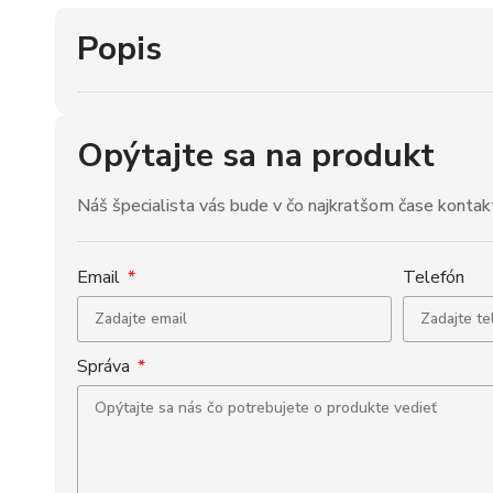
Popis
Opýtajte sa na produkt
Náš špecialista vás bude v čo najkratšom čase kontak
Email
Telefón
Správa