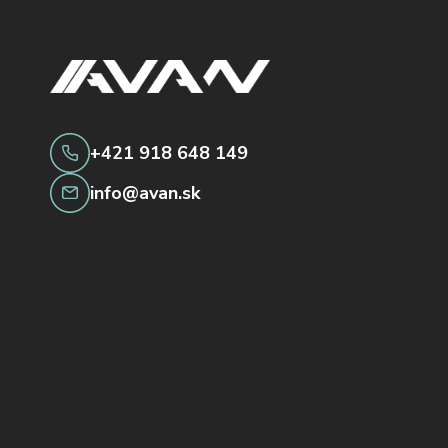
+421 918 648 149
info@avan.sk