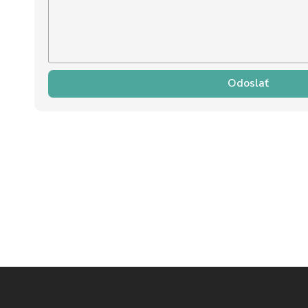
Odoslať