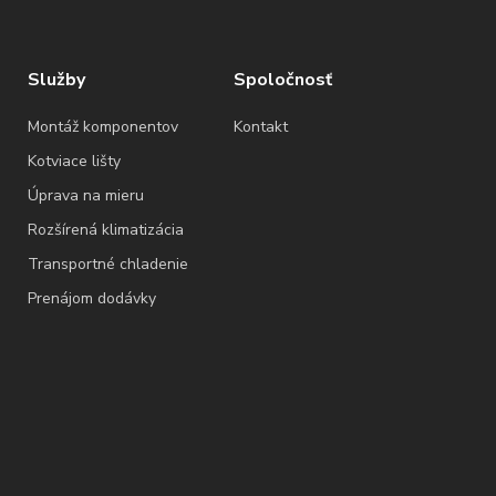
Služby
Spoločnosť
Montáž komponentov
Kontakt
Kotviace lišty
Úprava na mieru
Rozšírená klimatizácia
Transportné chladenie
Prenájom dodávky