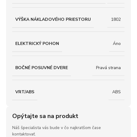
VÝŠKA NÁKLADOVÉHO PRIESTORU
1802
ELEKTRICKÝ POHON
Áno
BOČNÉ POSUVNÉ DVERE
Pravá strana
VRT/ABS
ABS
Opýtajte sa na produkt
Náš špecialista vás bude v čo najkratšom čase
kontaktovať.