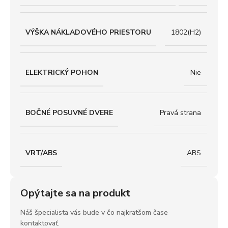
VÝŠKA NÁKLADOVÉHO PRIESTORU
1802(H2)
ELEKTRICKÝ POHON
Nie
BOČNÉ POSUVNÉ DVERE
Pravá strana
VRT/ABS
ABS
Opýtajte sa na produkt
Náš špecialista vás bude v čo najkratšom čase
kontaktovať.