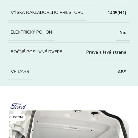
VÝŠKA NÁKLADOVÉHO PRIESTORU
1405(H1)
ELEKTRICKÝ POHON
Nie
BOČNÉ POSUVNÉ DVERE
Pravá a ľavá strana
VRT/ABS
ABS
CUSTOM