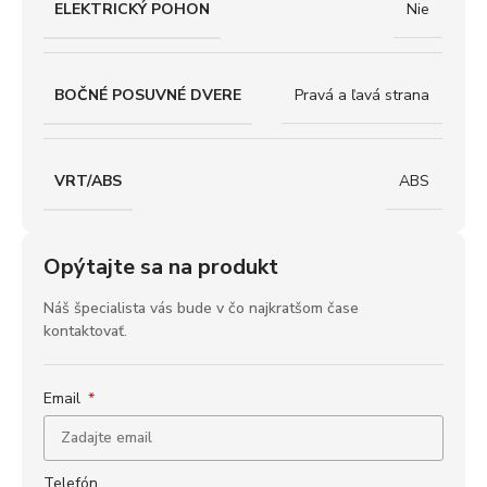
ELEKTRICKÝ POHON
Nie
BOČNÉ POSUVNÉ DVERE
Pravá a ľavá strana
VRT/ABS
ABS
Opýtajte sa na produkt
Náš špecialista vás bude v čo najkratšom čase
kontaktovať.
Email
Telefón