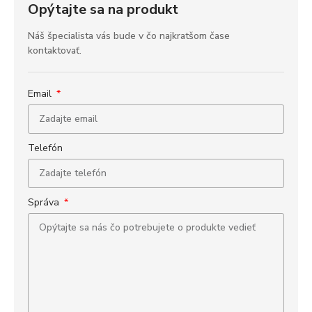
Opýtajte sa na produkt
Náš špecialista vás bude v čo najkratšom čase
kontaktovať.
Email
Telefón
Správa