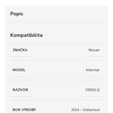
Popis
Kompatibilita
ZNAČKA
Nissan
MODEL
Interstar
RÁZVOR
3583(L2)
ROK VÝROBY
2024 – Súčasnosť