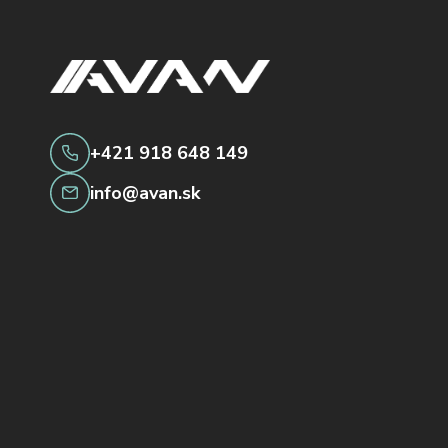
+421 918 648 149
info@avan.sk