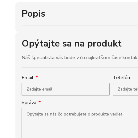
Popis
Opýtajte sa na produkt
Náš špecialista vás bude v čo najkratšom čase kontak
Email
Telefón
Správa