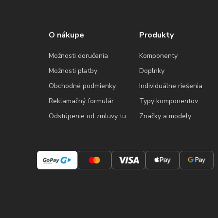
O nákupe
Produkty
Možnosti doručenia
Komponenty
Možnosti platby
Doplnky
Obchodné podmienky
Individuálne riešenia
Reklamačný formulár
Typy komponentov
Odstúpenie od zmluvy tu
Značky a modely