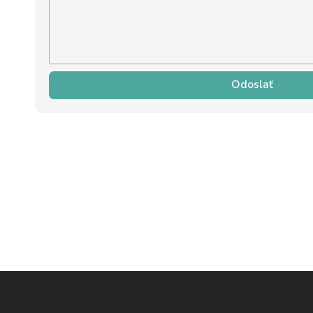
Odoslať