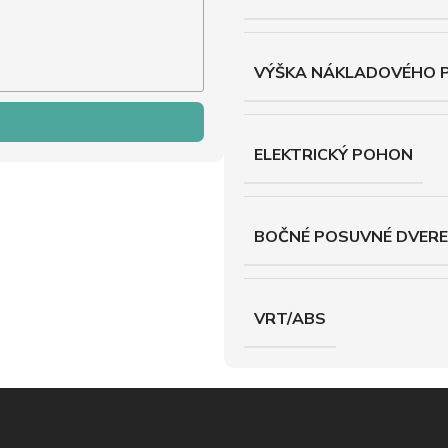
VÝŠKA NÁKLADOVÉHO 
ELEKTRICKÝ POHON
BOČNÉ POSUVNÉ DVERE
VRT/ABS