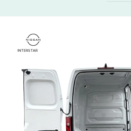
INTERSTAR