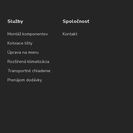
Služby
Spoločnosť
Montáž komponentov
Kontakt
Kotviace lišty
Úprava na mieru
Rozšírená klimatizácia
Transportné chladenie
Prenájom dodávky