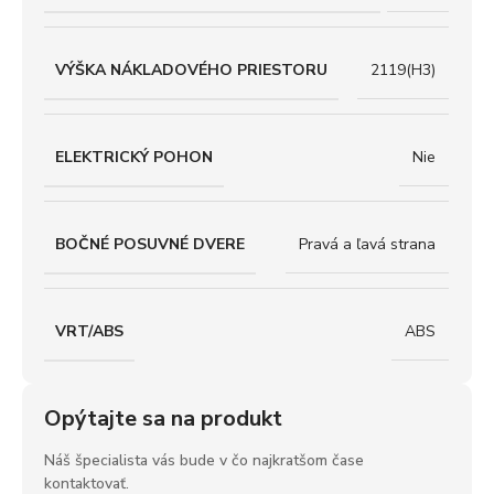
VÝŠKA NÁKLADOVÉHO PRIESTORU
2119(H3)
ELEKTRICKÝ POHON
Nie
BOČNÉ POSUVNÉ DVERE
Pravá a ľavá strana
VRT/ABS
ABS
Opýtajte sa na produkt
Náš špecialista vás bude v čo najkratšom čase
kontaktovať.