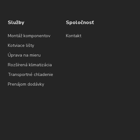
Služby
Spoločnosť
Montáž komponentov
Kontakt
Kotviace lišty
Úprava na mieru
Rozšírená klimatizácia
Transportné chladenie
Prenájom dodávky