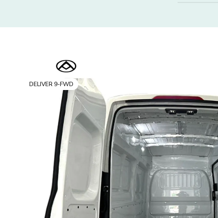
DELIVER 9-FWD