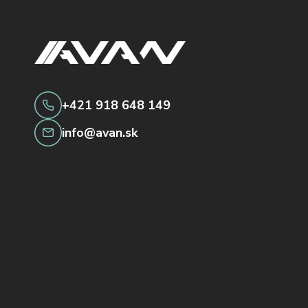
+421 918 648 149
info@avan.sk