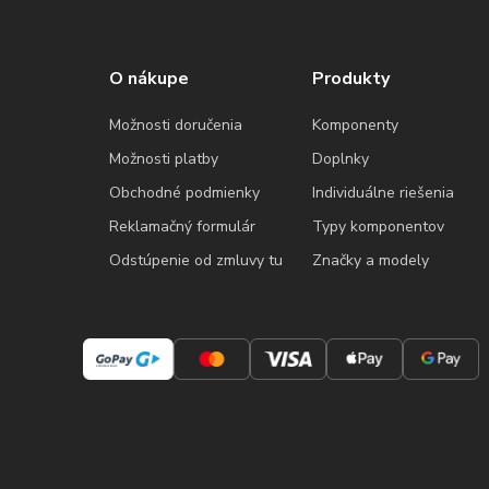
O nákupe
Produkty
Možnosti doručenia
Komponenty
Možnosti platby
Doplnky
Obchodné podmienky
Individuálne riešenia
Reklamačný formulár
Typy komponentov
Odstúpenie od zmluvy tu
Značky a modely