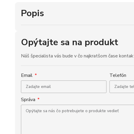
Popis
Opýtajte sa na produkt
Náš špecialista vás bude v čo najkratšom čase kontak
Email
Telefón
Správa