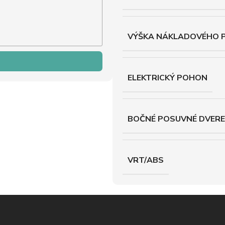
VÝŠKA NÁKLADOVÉHO 
ELEKTRICKÝ POHON
BOČNÉ POSUVNÉ DVERE
VRT/ABS