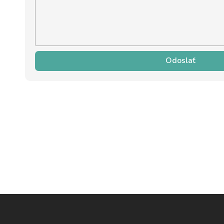
Odoslať