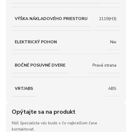
VÝŠKA NÁKLADOVÉHO PRIESTORU
2119(H3)
ELEKTRICKÝ POHON
Nie
BOČNÉ POSUVNÉ DVERE
Pravá strana
VRT/ABS
ABS
Opýtajte sa na produkt
Náš špecialista vás bude v čo najkratšom čase
kontaktovať.