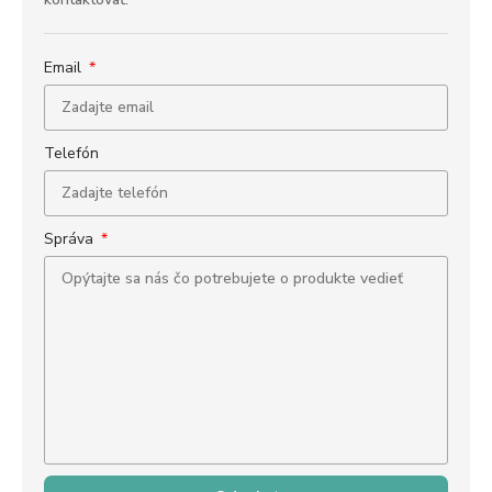
Email
Telefón
Správa