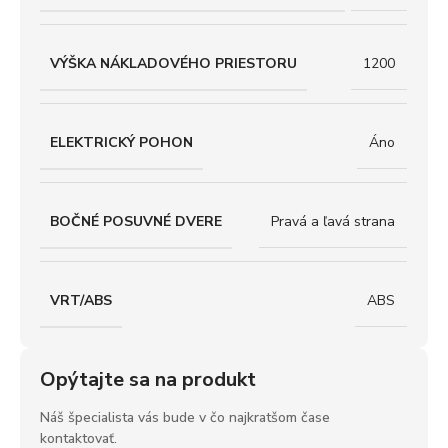
VÝŠKA NÁKLADOVÉHO PRIESTORU
1200
ELEKTRICKÝ POHON
Áno
BOČNÉ POSUVNÉ DVERE
Pravá a ľavá strana
VRT/ABS
ABS
Opýtajte sa na produkt
Náš špecialista vás bude v čo najkratšom čase
kontaktovať.