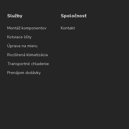
Služby
Spoločnosť
Montáž komponentov
Kontakt
Kotviace lišty
Úprava na mieru
Rozšírená klimatizácia
Transportné chladenie
Prenájom dodávky