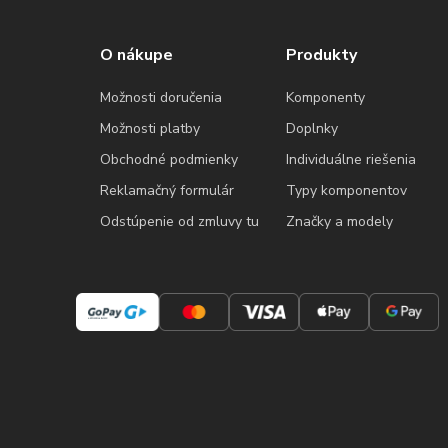
O nákupe
Produkty
Možnosti doručenia
Komponenty
Možnosti platby
Doplnky
Obchodné podmienky
Individuálne riešenia
Reklamačný formulár
Typy komponentov
Odstúpenie od zmluvy tu
Značky a modely