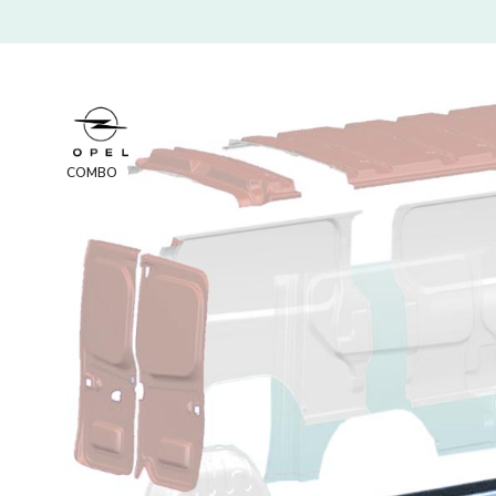
COMBO