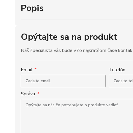
Popis
Opýtajte sa na produkt
Náš špecialista vás bude v čo najkratšom čase kontak
Email
Telefón
Správa