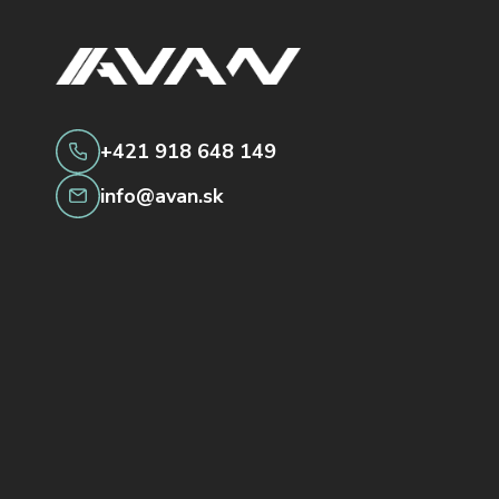
+421 918 648 149
info@avan.sk