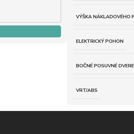
VÝŠKA NÁKLADOVÉHO 
ELEKTRICKÝ POHON
BOČNÉ POSUVNÉ DVERE
VRT/ABS