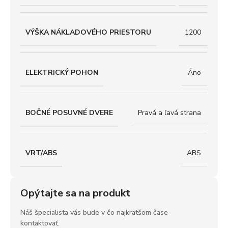
VÝŠKA NÁKLADOVÉHO PRIESTORU
1200
ELEKTRICKÝ POHON
Áno
BOČNÉ POSUVNÉ DVERE
Pravá a ľavá strana
VRT/ABS
ABS
Opýtajte sa na produkt
Náš špecialista vás bude v čo najkratšom čase
kontaktovať.