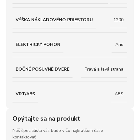
VÝŠKA NÁKLADOVÉHO PRIESTORU
1200
ELEKTRICKÝ POHON
Áno
BOČNÉ POSUVNÉ DVERE
Pravá a ľavá strana
VRT/ABS
ABS
Opýtajte sa na produkt
Náš špecialista vás bude v čo najkratšom čase
kontaktovať.