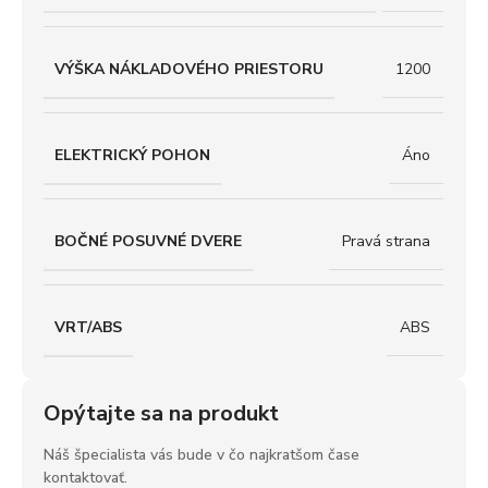
VÝŠKA NÁKLADOVÉHO PRIESTORU
1200
ELEKTRICKÝ POHON
Áno
BOČNÉ POSUVNÉ DVERE
Pravá strana
VRT/ABS
ABS
Opýtajte sa na produkt
Náš špecialista vás bude v čo najkratšom čase
kontaktovať.