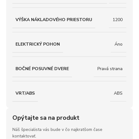
VÝŠKA NÁKLADOVÉHO PRIESTORU
1200
ELEKTRICKÝ POHON
Áno
BOČNÉ POSUVNÉ DVERE
Pravá strana
VRT/ABS
ABS
Opýtajte sa na produkt
Náš špecialista vás bude v čo najkratšom čase
kontaktovať.