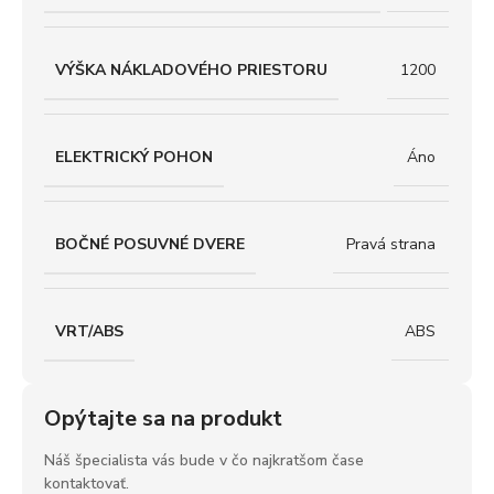
VÝŠKA NÁKLADOVÉHO PRIESTORU
1200
ELEKTRICKÝ POHON
Áno
BOČNÉ POSUVNÉ DVERE
Pravá strana
VRT/ABS
ABS
Opýtajte sa na produkt
Náš špecialista vás bude v čo najkratšom čase
kontaktovať.