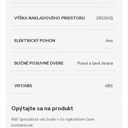
VÝŠKA NÁKLADOVÉHO PRIESTORU
1932(H2)
ELEKTRICKÝ POHON
Áno
BOČNÉ POSUVNÉ DVERE
Pravá a ľavá strana
VRT/ABS
ABS
Opýtajte sa na produkt
Náš špecialista vás bude v čo najkratšom čase
kontaktovať.