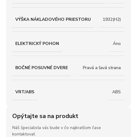
VÝŠKA NÁKLADOVÉHO PRIESTORU
1932(H2)
ELEKTRICKÝ POHON
Áno
BOČNÉ POSUVNÉ DVERE
Pravá a ľavá strana
VRT/ABS
ABS
Opýtajte sa na produkt
Náš špecialista vás bude v čo najkratšom čase
kontaktovať.