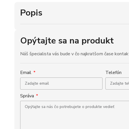
Popis
Opýtajte sa na produkt
Náš špecialista vás bude v čo najkratšom čase kontak
Email
Telefón
Správa