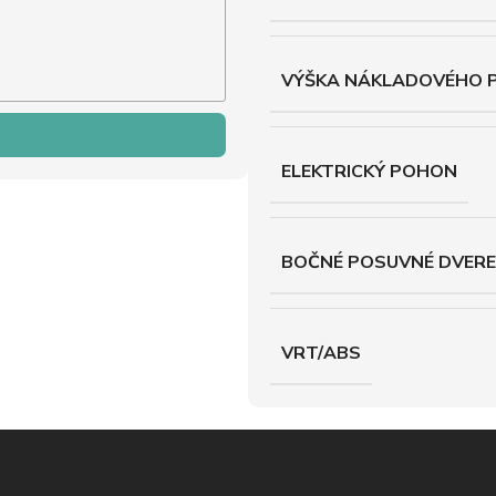
VÝŠKA NÁKLADOVÉHO 
ELEKTRICKÝ POHON
BOČNÉ POSUVNÉ DVERE
VRT/ABS