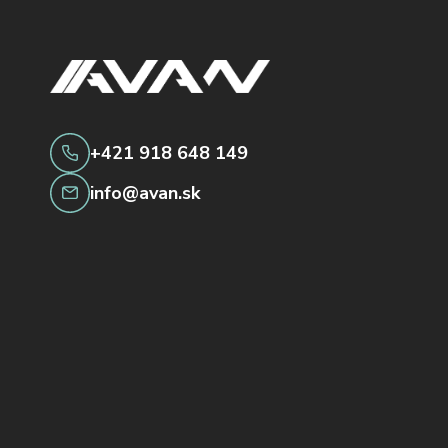
+421 918 648 149
info@avan.sk