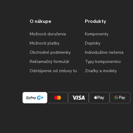
O nákupe
Produkty
Možnosti doručenia
Komponenty
Možnosti platby
Doplnky
Obchodné podmienky
Individuálne riešenia
Reklamačný formulár
Typy komponentov
Odstúpenie od zmluvy tu
Značky a modely