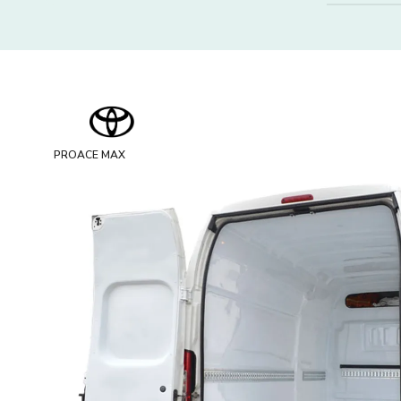
PROACE MAX