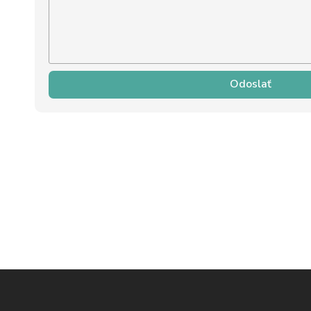
Odoslať