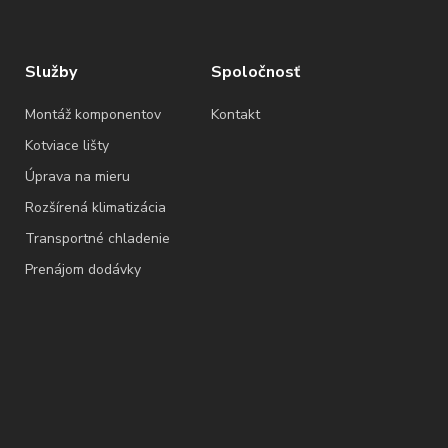
Služby
Spoločnosť
Montáž komponentov
Kontakt
Kotviace lišty
Úprava na mieru
Rozšírená klimatizácia
Transportné chladenie
Prenájom dodávky