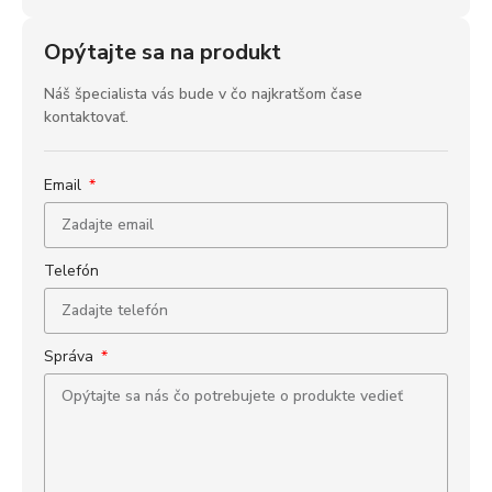
Opýtajte sa na produkt
Náš špecialista vás bude v čo najkratšom čase
kontaktovať.
Email
Telefón
Správa