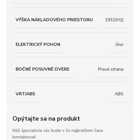
VÝŠKA NÁKLADOVÉHO PRIESTORU
1932(H2)
ELEKTRICKÝ POHON
Áno
BOČNÉ POSUVNÉ DVERE
Pravá strana
VRT/ABS
ABS
Opýtajte sa na produkt
Náš špecialista vás bude v čo najkratšom čase
kontaktovať.