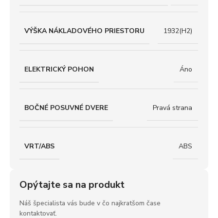
VÝŠKA NÁKLADOVÉHO PRIESTORU
1932(H2)
ELEKTRICKÝ POHON
Áno
BOČNÉ POSUVNÉ DVERE
Pravá strana
VRT/ABS
ABS
Opýtajte sa na produkt
Náš špecialista vás bude v čo najkratšom čase
kontaktovať.