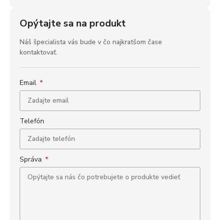
Opýtajte sa na produkt
Náš špecialista vás bude v čo najkratšom čase
kontaktovať.
Email
Telefón
Správa