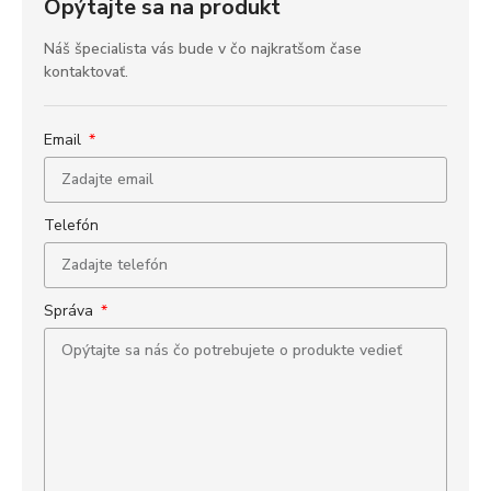
Opýtajte sa na produkt
Náš špecialista vás bude v čo najkratšom čase
kontaktovať.
Email
Telefón
Správa