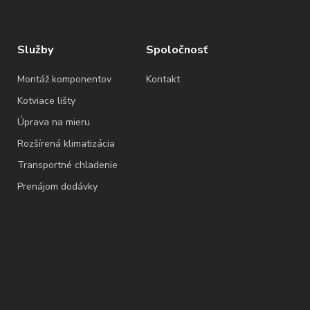
Služby
Spoločnosť
Montáž komponentov
Kontakt
Kotviace lišty
Úprava na mieru
Rozšírená klimatizácia
Transportné chladenie
Prenájom dodávky