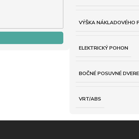
VÝŠKA NÁKLADOVÉHO 
ELEKTRICKÝ POHON
BOČNÉ POSUVNÉ DVERE
VRT/ABS