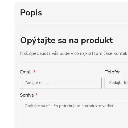
Popis
Opýtajte sa na produkt
Náš špecialista vás bude v čo najkratšom čase kontak
Email
Telefón
Správa