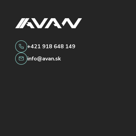
+421 918 648 149
info@avan.sk