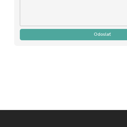
Odoslať