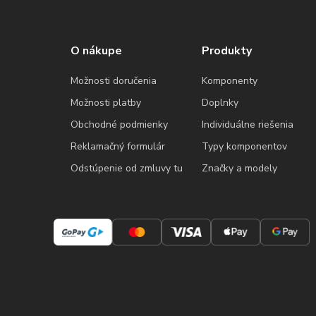
O nákupe
Produkty
Možnosti doručenia
Komponenty
Možnosti platby
Doplnky
Obchodné podmienky
Individuálne riešenia
Reklamačný formulár
Typy komponentov
Odstúpenie od zmluvy tu
Značky a modely