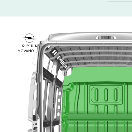
MOVANO