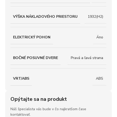
VÝŠKA NÁKLADOVÉHO PRIESTORU
1932(H2)
ELEKTRICKÝ POHON
Áno
BOČNÉ POSUVNÉ DVERE
Pravá a ľavá strana
VRT/ABS
ABS
Opýtajte sa na produkt
Náš špecialista vás bude v čo najkratšom čase
kontaktovať.