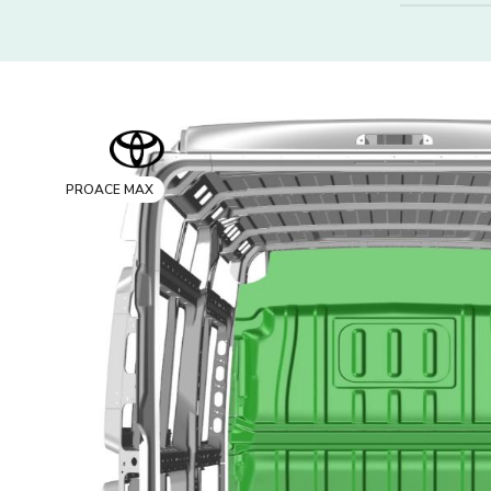
PROACE MAX