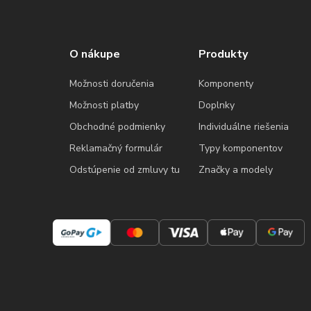
O nákupe
Produkty
Možnosti doručenia
Komponenty
Možnosti platby
Doplnky
Obchodné podmienky
Individuálne riešenia
Reklamačný formulár
Typy komponentov
Odstúpenie od zmluvy tu
Značky a modely