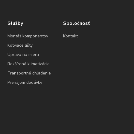
Služby
Spoločnosť
Montáž komponentov
Kontakt
Kotviace lišty
Úprava na mieru
Rozšírená klimatizácia
Transportné chladenie
Prenájom dodávky