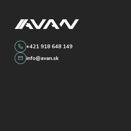
+421 918 648 149
info@avan.sk