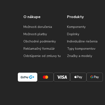
O nákupe
Produkty
Možnosti doručenia
Komponenty
Možnosti platby
Doplnky
Obchodné podmienky
Individuálne riešenia
Reklamačný formulár
Typy komponentov
Odstúpenie od zmluvy tu
Značky a modely