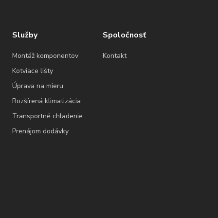
Služby
Spoločnosť
Montáž komponentov
Kontakt
Kotviace lišty
Úprava na mieru
Rozšírená klimatizácia
Transportné chladenie
Prenájom dodávky