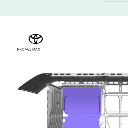
PROACE MAX