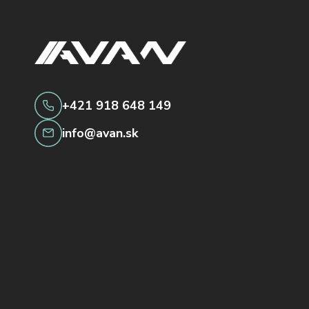
+421 918 648 149
info@avan.sk