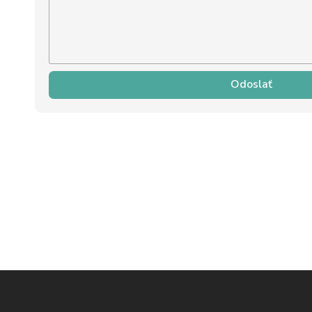
Odoslať