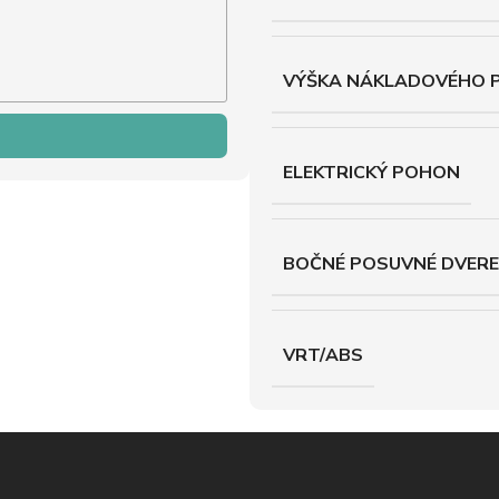
VÝŠKA NÁKLADOVÉHO 
ELEKTRICKÝ POHON
BOČNÉ POSUVNÉ DVERE
VRT/ABS