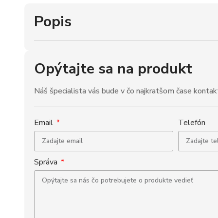
Popis
Opýtajte sa na produkt
Náš špecialista vás bude v čo najkratšom čase kontak
Email
Telefón
Správa