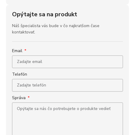
Opýtajte sa na produkt
Náš špecialista vás bude v čo najkratšom čase
kontaktovať.
Email
Telefón
Správa