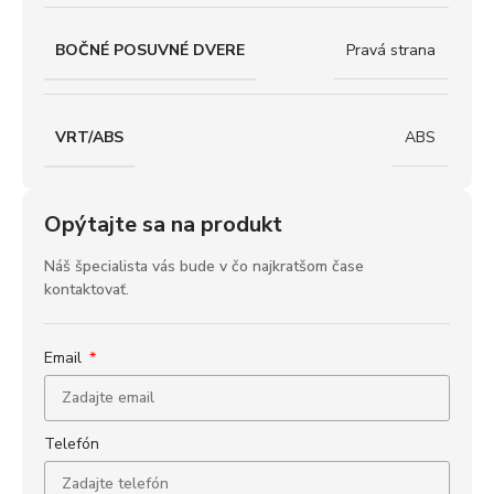
BOČNÉ POSUVNÉ DVERE
Pravá strana
VRT/ABS
ABS
Opýtajte sa na produkt
Náš špecialista vás bude v čo najkratšom čase
kontaktovať.
Email
Telefón