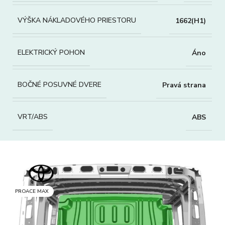
VÝŠKA NÁKLADOVÉHO PRIESTORU
1662(H1)
ELEKTRICKÝ POHON
Áno
BOČNÉ POSUVNÉ DVERE
Pravá strana
VRT/ABS
ABS
PROACE MAX