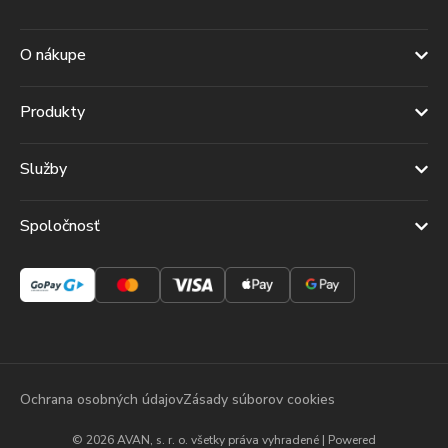
O nákupe
Produkty
Služby
Spoločnosť
Ochrana osobných údajov
Zásady súborov cookies
© 2026 AVAN, s. r. o. všetky práva vyhradené | Powered