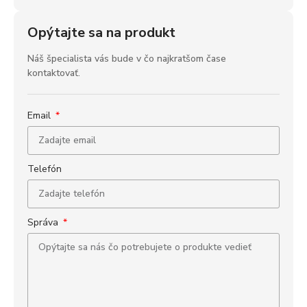
Opýtajte sa na produkt
Náš špecialista vás bude v čo najkratšom čase
kontaktovať.
Email
Telefón
Správa