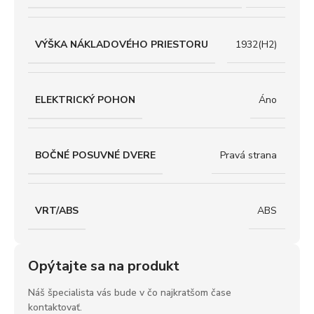
VÝŠKA NÁKLADOVÉHO PRIESTORU
1932(H2)
ELEKTRICKÝ POHON
Áno
BOČNÉ POSUVNÉ DVERE
Pravá strana
VRT/ABS
ABS
Opýtajte sa na produkt
Náš špecialista vás bude v čo najkratšom čase
kontaktovať.