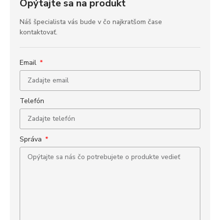
Opýtajte sa na produkt
Náš špecialista vás bude v čo najkratšom čase
kontaktovať.
Email
Telefón
Správa