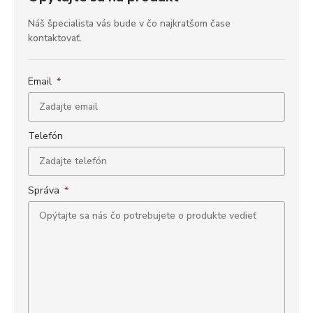
Náš špecialista vás bude v čo najkratšom čase
kontaktovať.
Email
Telefón
Správa