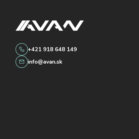
+421 918 648 149
info@avan.sk