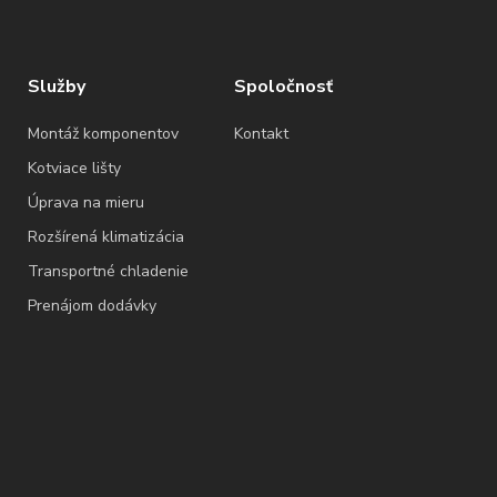
Služby
Spoločnosť
Montáž komponentov
Kontakt
Kotviace lišty
Úprava na mieru
Rozšírená klimatizácia
Transportné chladenie
Prenájom dodávky