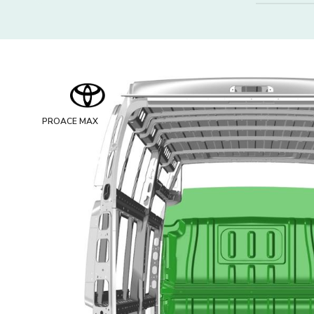
PROACE MAX