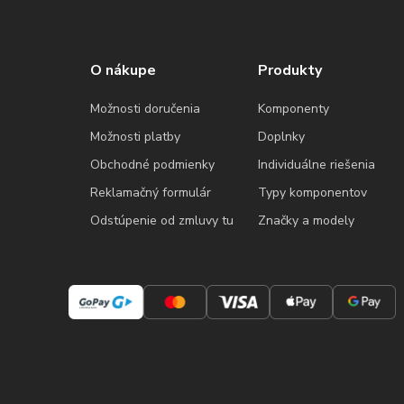
O nákupe
Produkty
Možnosti doručenia
Komponenty
Možnosti platby
Doplnky
Obchodné podmienky
Individuálne riešenia
Reklamačný formulár
Typy komponentov
Odstúpenie od zmluvy tu
Značky a modely