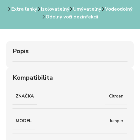
Extra ľahký
Izolovateľný
Umývateľný
Vodeodolný
Odolný voči dezinfekcii
Popis
Kompatibilita
ZNAČKA
Citroen
MODEL
Jumper