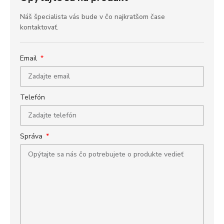
Náš špecialista vás bude v čo najkratšom čase
kontaktovať.
Email
Telefón
Správa