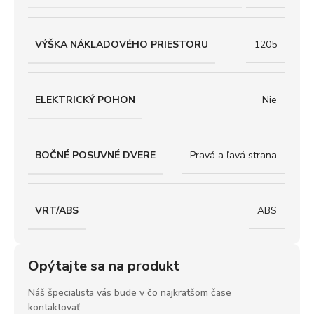
VÝŠKA NÁKLADOVÉHO PRIESTORU
1205
ELEKTRICKÝ POHON
Nie
BOČNÉ POSUVNÉ DVERE
Pravá a ľavá strana
VRT/ABS
ABS
Opýtajte sa na produkt
Náš špecialista vás bude v čo najkratšom čase
kontaktovať.