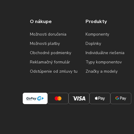
O nákupe
Produkty
Možnosti doručenia
Komponenty
Možnosti platby
Doplnky
Obchodné podmienky
Individuálne riešenia
Reklamačný formulár
Typy komponentov
Odstúpenie od zmluvy tu
Značky a modely