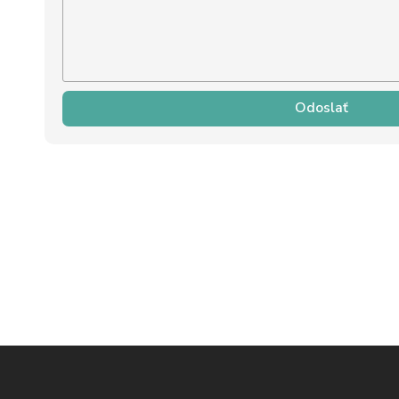
Odoslať