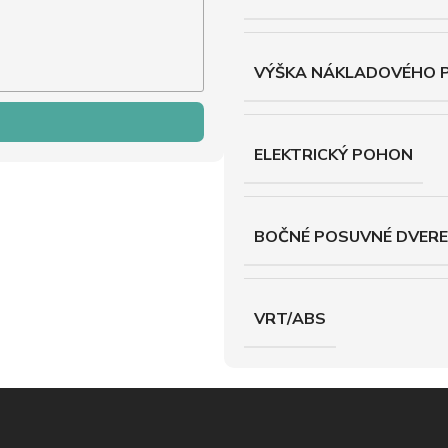
VÝŠKA NÁKLADOVÉHO 
ELEKTRICKÝ POHON
BOČNÉ POSUVNÉ DVERE
VRT/ABS