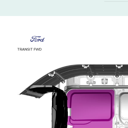
TRANSIT FWD