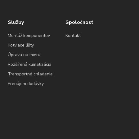
Služby
Spoločnosť
Montáž komponentov
Kontakt
Kotviace lišty
Úprava na mieru
Rozšírená klimatizácia
Transportné chladenie
Prenájom dodávky