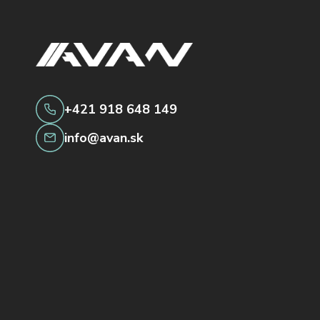
+421 918 648 149
info@avan.sk