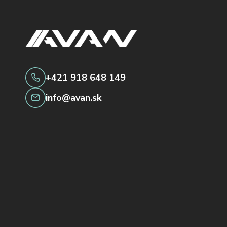
+421 918 648 149
info@avan.sk