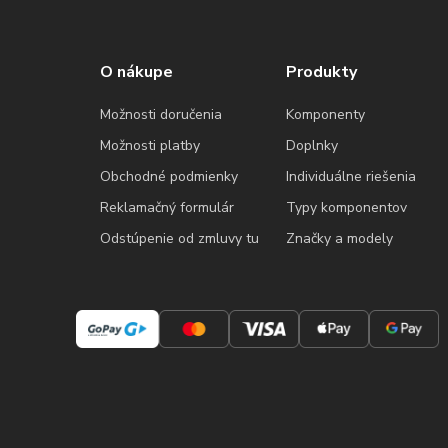
O nákupe
Produkty
Možnosti doručenia
Komponenty
Možnosti platby
Doplnky
Obchodné podmienky
Individuálne riešenia
Reklamačný formulár
Typy komponentov
Odstúpenie od zmluvy tu
Značky a modely