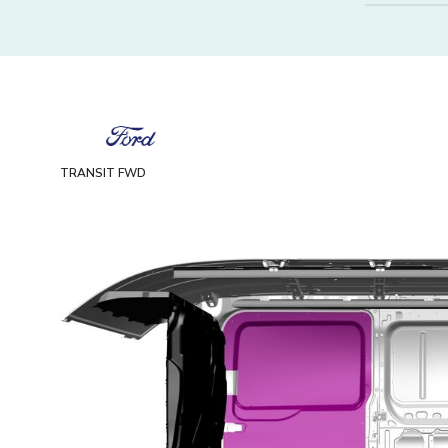
TRANSIT FWD