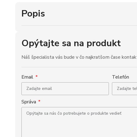
Popis
Opýtajte sa na produkt
Náš špecialista vás bude v čo najkratšom čase kontak
Email
Telefón
Správa