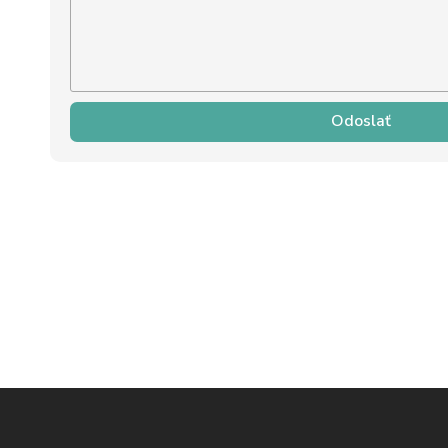
Odoslať