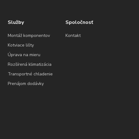
Služby
Spoločnosť
Montáž komponentov
Kontakt
Kotviace lišty
Úprava na mieru
Rozšírená klimatizácia
Transportné chladenie
Prenájom dodávky