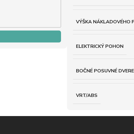
VÝŠKA NÁKLADOVÉHO 
ELEKTRICKÝ POHON
BOČNÉ POSUVNÉ DVERE
VRT/ABS